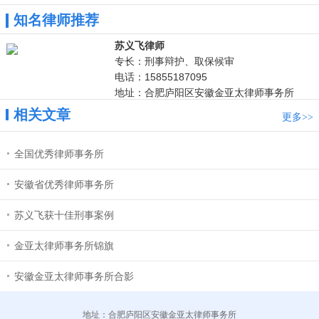
知名律师推荐
苏义飞律师
专长：刑事辩护、取保候审
电话：15855187095
地址：合肥庐阳区安徽金亚太律师事务所
相关文章
更多
>>
全国优秀律师事务所
安徽省优秀律师事务所
苏义飞获十佳刑事案例
金亚太律师事务所锦旗
安徽金亚太律师事务所合影
地址：合肥庐阳区安徽金亚太律师事务所