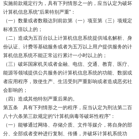
实施前款规定行为，具有下列情形之一的，应当认定为破坏
计算机信息系统“后果特别严重”：
（一）数量或者数额达到前款第（一）项至第（三）项规定
标准五倍以上的；
（二）造成为五百台以上计算机信息系统提供域名解析、身
份认证、计费等基础服务或者为五万以上用户提供服务的计
算机信息系统不能正常运行累计一小时以上的；
（三）破坏国家机关或者金融、电信、交通、教育、医疗、
能源等领域提供公共服务的计算机信息系统的功能、数据或
者应用程序，致使生产、生活受到严重影响或者造成恶劣社
会影响的；
（四）造成其他特别严重后果的。
第五条 具有下列情形之一的程序，应当认定为刑法第二百
八十六条第三款规定的“计算机病毒等破坏性程序”：
（一）能够通过网络、存储介质、文件等媒介，将自身的部
分、全部或者变种进行复制、传播，并破坏计算机系统功