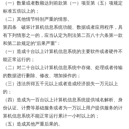
（一）数量或者数额达到前款第（一）项至第（五）项规定
标准五倍以上的；
（二）其他情节特别严重的情形。
第四条 破坏计算机信息系统功能、数据或者应用程序，具
有下列情形之一的，应当认定为刑法第二百八十六条第一款
和第二款规定的“后果严重”：
（一）造成十台以上计算机信息系统的主要软件或者硬件不
能正常运行的；
（二）对二十台以上计算机信息系统中存储、处理或者传输
的数据进行删除、修改、增加操作的；
（三）违法所得五千元以上或者造成经济损失一万元以上
的；
（四）造成为一百台以上计算机信息系统提供域名解析、身
份认证、计费等基础服务或者为一万以上用户提供服务的计
算机信息系统不能正常运行累计一小时以上的；
（五）造成其他严重后果的。