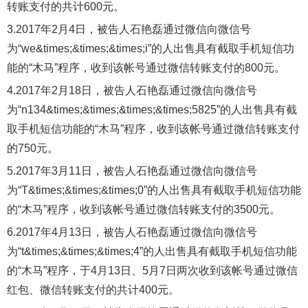
转账支付的共计600元。
3.2017年2月4日，被告人石艳磊通过微信向微信号
为“we&times;&times;&times;i”的人出售具有截取手机短信功
能的“木马”程序，收到该帐号通过微信转账支付的800元。
4.2017年2月18日，被告人石艳磊通过微信向微信号
为“n134&times;&times;&times;&times;5825”的人出售具有截
取手机短信功能的“木马”程序，收到该帐号通过微信转账支付
的750元。
5.2017年3月11日，被告人石艳磊通过微信向微信号
为“T&times;&times;&times;0”的人出售具有截取手机短信功能
的“木马”程序，收到该帐号通过微信转账支付的3500元。
6.2017年4月13日，被告人石艳磊通过微信向微信号
为“t&times;&times;&times;4”的人出售具有截取手机短信功能
的“木马”程序，于4月13日、5月7日两次收到该帐号通过微信
红包、微信转账支付的共计400元。