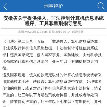
刑事辩护
安徽省关于提供侵入、非法控制计算机信息系统
程序、工具罪量刑指导意见
来源:www.055112.com 日期:2019-03-14 阅读次数:
《刑法》第二百八十五条 【非法侵入计算机信息系统罪；
非法获取计算机信息系统数据、非法控制计算机信息系统
罪】违反国家规定，侵入国家事务、国防建设、尖端科学技
术领域的计算机信息系统的，处三年以下有期徒刑或者拘
役。
违反国家规定，侵入前款规定以外的计算机信息系统或者采
用其他技术手段，获取该计算机信息系统中存储、处理或者
传输的数据，或者对该计算机信息系统实施非法控制，情节
严重的，处三年以下有期徒刑或者拘役，并处或者单处罚
金；情节特别严重的，处三年以上七年以下有期徒刑，并处