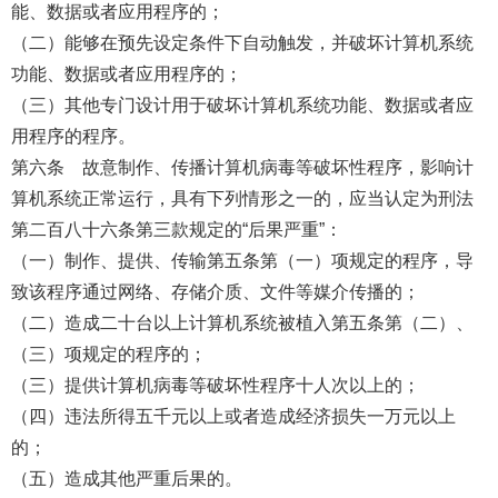
能、数据或者应用程序的；
（二）能够在预先设定条件下自动触发，并破坏计算机系统
功能、数据或者应用程序的；
（三）其他专门设计用于破坏计算机系统功能、数据或者应
用程序的程序。
第六条 故意制作、传播计算机病毒等破坏性程序，影响计
算机系统正常运行，具有下列情形之一的，应当认定为刑法
第二百八十六条第三款规定的“后果严重”：
（一）制作、提供、传输第五条第（一）项规定的程序，导
致该程序通过网络、存储介质、文件等媒介传播的；
（二）造成二十台以上计算机系统被植入第五条第（二）、
（三）项规定的程序的；
（三）提供计算机病毒等破坏性程序十人次以上的；
（四）违法所得五千元以上或者造成经济损失一万元以上
的；
（五）造成其他严重后果的。