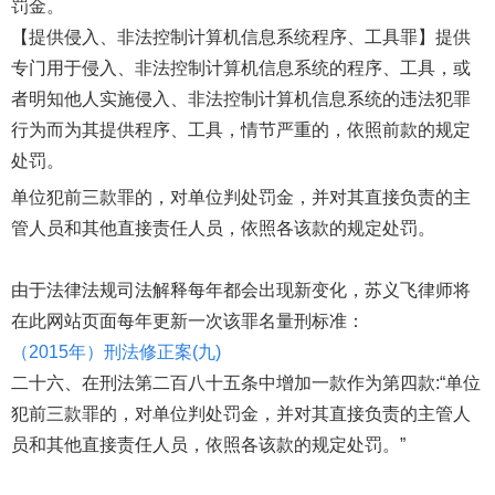
罚金。
【提供侵入、非法控制计算机信息系统程序、工具罪】提供
专门用于侵入、非法控制计算机信息系统的程序、工具，或
者明知他人实施侵入、非法控制计算机信息系统的违法犯罪
行为而为其提供程序、工具，情节严重的，依照前款的规定
处罚。
单位犯前三款罪的，对单位判处罚金，并对其直接负责的主
管人员和其他直接责任人员，依照各该款的规定处罚。
由于法律法规司法解释每年都会出现新变化，苏义飞律师将
在此网站页面每年更新一次该罪名量刑标准：
（2015年）刑法修正案(九)
二十六、在刑法第二百八十五条中增加一款作为第四款:“单位
犯前三款罪的，对单位判处罚金，并对其直接负责的主管人
员和其他直接责任人员，依照各该款的规定处罚。”