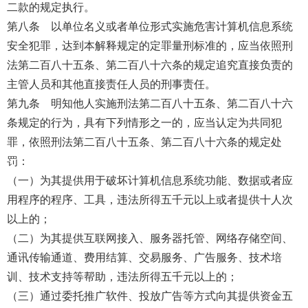
二款的规定执行。
第八条 以单位名义或者单位形式实施危害计算机信息系统
安全犯罪，达到本解释规定的定罪量刑标准的，应当依照刑
法第二百八十五条、第二百八十六条的规定追究直接负责的
主管人员和其他直接责任人员的刑事责任。
第九条 明知他人实施刑法第二百八十五条、第二百八十六
条规定的行为，具有下列情形之一的，应当认定为共同犯
罪，依照刑法第二百八十五条、第二百八十六条的规定处
罚：
（一）为其提供用于破坏计算机信息系统功能、数据或者应
用程序的程序、工具，违法所得五千元以上或者提供十人次
以上的；
（二）为其提供互联网接入、服务器托管、网络存储空间、
通讯传输通道、费用结算、交易服务、广告服务、技术培
训、技术支持等帮助，违法所得五千元以上的；
（三）通过委托推广软件、投放广告等方式向其提供资金五