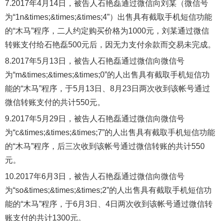
7.2017年4月14日，被告人石艳磊通过微信向刘某（微信号
为“1n&times;&times;&times;4”）出售具有截取手机短信功能
的“木马”程序，二人约定购买价格为1000元，刘某通过微信
转账支付给石艳磊500元后，因无力支付余款而交易未完成。
8.2017年5月13日，被告人石艳磊通过微信向微信号
为“m&times;&times;&times;0”的人出售具有截取手机短信功
能的“木马”程序，于5月13日、8月23日两次收到该帐号通过
微信转账支付的共计550元。
9.2017年5月29日，被告人石艳磊通过微信向微信号
为“c&times;&times;&times;7”的人出售具有截取手机短信功能
的“木马”程序，后三次收到该帐号通过微信转账的共计550
元。
10.2017年6月3日，被告人石艳磊通过微信向微信号
为“so&times;&times;&times;2”的人出售具有截取手机短信功
能的“木马”程序，于6月3日、4日两次收到该帐号通过微信转
账支付的共计1300元。