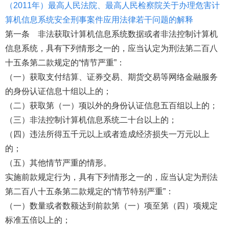
（2011年）最高人民法院、最高人民检察院关于办理危害计
算机信息系统安全刑事案件应用法律若干问题的解释
第一条 非法获取计算机信息系统数据或者非法控制计算机
信息系统，具有下列情形之一的，应当认定为刑法第二百八
十五条第二款规定的“情节严重”：
（一）获取支付结算、证券交易、期货交易等网络金融服务
的身份认证信息十组以上的；
（二）获取第（一）项以外的身份认证信息五百组以上的；
（三）非法控制计算机信息系统二十台以上的；
（四）违法所得五千元以上或者造成经济损失一万元以上
的；
（五）其他情节严重的情形。
实施前款规定行为，具有下列情形之一的，应当认定为刑法
第二百八十五条第二款规定的“情节特别严重”：
（一）数量或者数额达到前款第（一）项至第（四）项规定
标准五倍以上的；