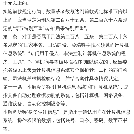
千元以上的。
实施前款规定行为，数量或者数额达到前款规定标准五倍以
上的，应当认定为刑法第二百八十五条、第二百八十六条规
定的“情节特别严重”或者“后果特别严重”。
第十条 对于是否属于刑法第二百八十五条、第二百八十六
条规定的“国家事务、国防建设、尖端科学技术领域的计算机
信息系统”、“专门用于侵入、非法控制计算机信息系统的程
序、工具”、“计算机病毒等破坏性程序”难以确定的，应当委
托省级以上负责计算机信息系统安全保护管理工作的部门检
验。司法机关根据检验结论，并结合案件具体情况认定。
第十一条 本解释所称“计算机信息系统”和“计算机系统”，是
指具备自动处理数据功能的系统，包括计算机、网络设备、
通信设备、自动化控制设备等。
本解释所称“身份认证信息”，是指用于确认用户在计算机信息
系统上操作权限的数据，包括账号、口令、密码、数字证书
等。