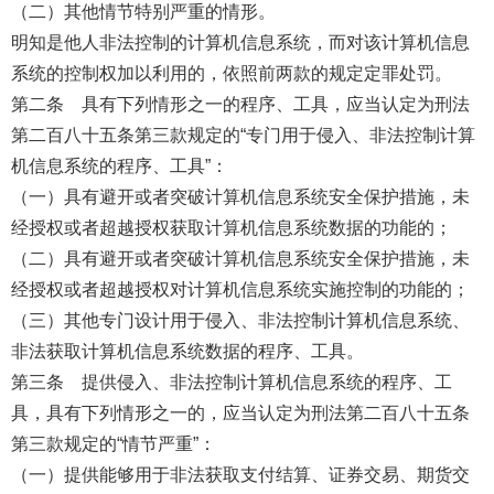
（二）其他情节特别严重的情形。
明知是他人非法控制的计算机信息系统，而对该计算机信息
系统的控制权加以利用的，依照前两款的规定定罪处罚。
第二条 具有下列情形之一的程序、工具，应当认定为刑法
第二百八十五条第三款规定的“专门用于侵入、非法控制计算
机信息系统的程序、工具”：
（一）具有避开或者突破计算机信息系统安全保护措施，未
经授权或者超越授权获取计算机信息系统数据的功能的；
（二）具有避开或者突破计算机信息系统安全保护措施，未
经授权或者超越授权对计算机信息系统实施控制的功能的；
（三）其他专门设计用于侵入、非法控制计算机信息系统、
非法获取计算机信息系统数据的程序、工具。
第三条 提供侵入、非法控制计算机信息系统的程序、工
具，具有下列情形之一的，应当认定为刑法第二百八十五条
第三款规定的“情节严重”：
（一）提供能够用于非法获取支付结算、证券交易、期货交