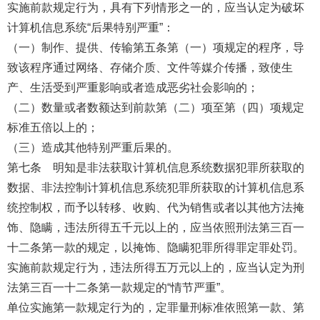
实施前款规定行为，具有下列情形之一的，应当认定为破坏
计算机信息系统“后果特别严重”：
（一）制作、提供、传输第五条第（一）项规定的程序，导
致该程序通过网络、存储介质、文件等媒介传播，致使生
产、生活受到严重影响或者造成恶劣社会影响的；
（二）数量或者数额达到前款第（二）项至第（四）项规定
标准五倍以上的；
（三）造成其他特别严重后果的。
第七条 明知是非法获取计算机信息系统数据犯罪所获取的
数据、非法控制计算机信息系统犯罪所获取的计算机信息系
统控制权，而予以转移、收购、代为销售或者以其他方法掩
饰、隐瞒，违法所得五千元以上的，应当依照刑法第三百一
十二条第一款的规定，以掩饰、隐瞒犯罪所得罪定罪处罚。
实施前款规定行为，违法所得五万元以上的，应当认定为刑
法第三百一十二条第一款规定的“情节严重”。
单位实施第一款规定行为的，定罪量刑标准依照第一款、第