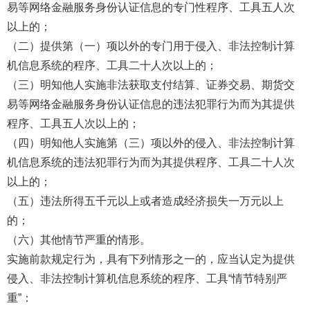
易等网络金融服务身份认证信息的专门性程序、工具五人次
以上的；
（二）提供第（一）项以外的专门用于侵入、非法控制计算
机信息系统的程序、工具二十人次以上的；
（三）明知他人实施非法获取支付结算、证券交易、期货交
易等网络金融服务身份认证信息的违法犯罪行为而为其提供
程序、工具五人次以上的；
（四）明知他人实施第（三）项以外的侵入、非法控制计算
机信息系统的违法犯罪行为而为其提供程序、工具二十人次
以上的；
（五）违法所得五千元以上或者造成经济损失一万元以上
的；
（六）其他情节严重的情形。
实施前款规定行为，具有下列情形之一的，应当认定为提供
侵入、非法控制计算机信息系统的程序、工具“情节特别严
重”：