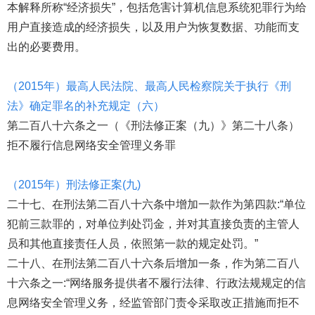
本解释所称“经济损失”，包括危害计算机信息系统犯罪行为给
用户直接造成的经济损失，以及用户为恢复数据、功能而支
出的必要费用。
（2015年）最高人民法院、最高人民检察院关于执行《刑
法》确定罪名的补充规定（六）
第二百八十六条之一（《刑法修正案（九）》第二十八条）
拒不履行信息网络安全管理义务罪
（2015年）刑法修正案(九)
二十七、在刑法第二百八十六条中增加一款作为第四款:“单位
犯前三款罪的，对单位判处罚金，并对其直接负责的主管人
员和其他直接责任人员，依照第一款的规定处罚。”
二十八、在刑法第二百八十六条后增加一条，作为第二百八
十六条之一:“网络服务提供者不履行法律、行政法规规定的信
息网络安全管理义务，经监管部门责令采取改正措施而拒不