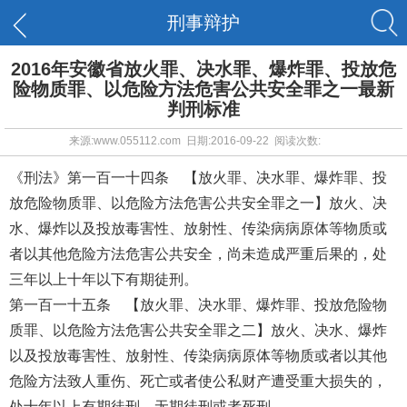
刑事辩护
2016年安徽省放火罪、决水罪、爆炸罪、投放危
险物质罪、以危险方法危害公共安全罪之一最新
判刑标准
来源:www.055112.com 日期:2016-09-22 阅读次数:
《刑法》第一百一十四条 【放火罪、决水罪、爆炸罪、投
放危险物质罪、以危险方法危害公共安全罪之一】放火、决
水、爆炸以及投放毒害性、放射性、传染病病原体等物质或
者以其他危险方法危害公共安全，尚未造成严重后果的，处
三年以上十年以下有期徒刑。
第一百一十五条 【放火罪、决水罪、爆炸罪、投放危险物
质罪、以危险方法危害公共安全罪之二】放火、决水、爆炸
以及投放毒害性、放射性、传染病病原体等物质或者以其他
危险方法致人重伤、死亡或者使公私财产遭受重大损失的，
处十年以上有期徒刑、无期徒刑或者死刑。