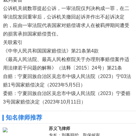
公诉机关就数罪提起公诉，一审法院仅判决构成一罪，在二
审法院发回重审后，公诉机关撤回起诉并作出不起诉决定
的，应由一审法院代表国家对赔偿请求人在被羁押期间遭受
的损害承担国家赔偿责任。
关联索引
《中华人民共和国国家赔偿法》第21条第4款
《最高人民法院、最高人民检察院关于办理刑事赔偿案件适
用法律若干问题的解释》（法释〔2015〕24号）第21条
自赔：宁夏回族自治区吴忠市中级人民法院（2023）宁03法
赔1号国家赔偿决定（2023年5月5日）
委赔：宁夏回族自治区吴忠市中级人民法院（2023）宁委赔
3号国家赔偿决定（2023年10月11日）
知名律师推荐
苏义飞律师
专长：刑事辩护、取保候审